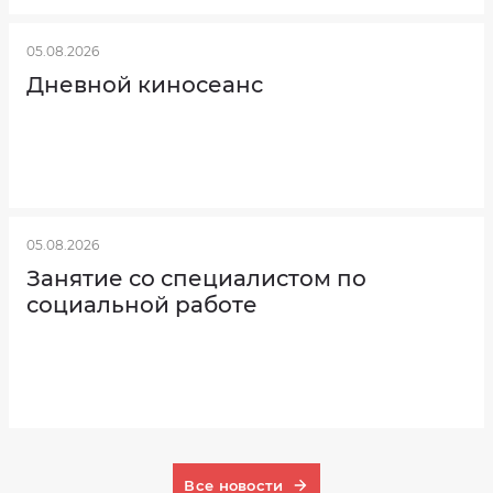
05.08.2026
Дневной киносеанс
05.08.2026
Занятие со специалистом по
социальной работе
Все новости