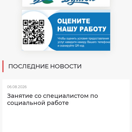
сайте
bus.gov.ru
ПОСЛЕДНИЕ НОВОСТИ
06.08.2026
Занятие со специалистом по
социальной работе