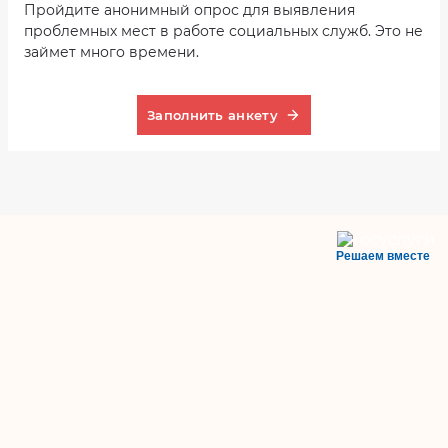
Пройдите анонимный опрос для выявления
проблемных мест в работе социальных служб. Это не
займет много времени.
Заполнить анкету
Решаем вместе