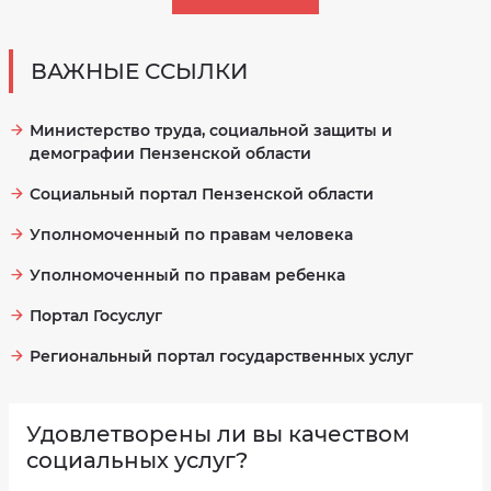
ВАЖНЫЕ ССЫЛКИ
Министерство труда, социальной защиты и
демографии Пензенской области
Социальный портал Пензенской области
Уполномоченный по правам человека
Уполномоченный по правам ребенка
Портал Госуслуг
Региональный портал государственных услуг
Удовлетворены ли вы качеством
социальных услуг?