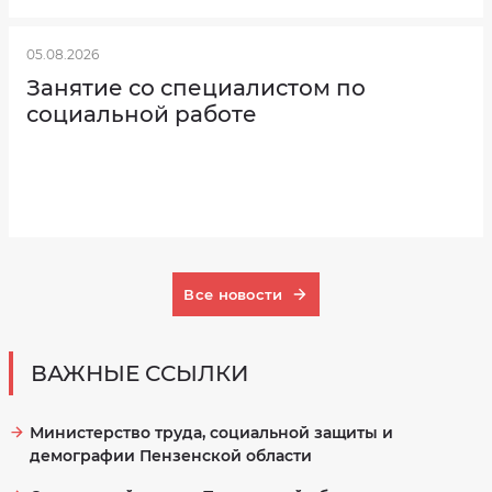
05.08.2026
Занятие со специалистом по
социальной работе
Все новости
ВАЖНЫЕ ССЫЛКИ
Министерство труда, социальной защиты и
демографии Пензенской области