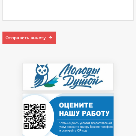
Отправить анкету