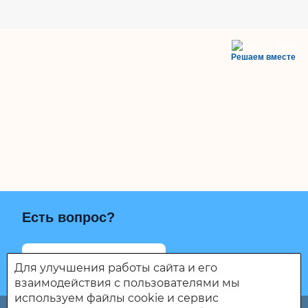
Решаем вместе
Есть вопрос?
Написать о проблеме
Для улучшения работы сайта и его
взаимодействия с пользователями мы
используем файлы cookie и сервис