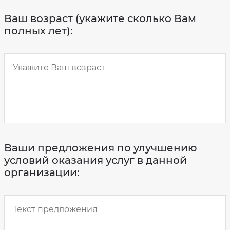
Ваш возраст (укажите сколько Вам
полных лет):
Ваши предложения по улучшению
условий оказания услуг в данной
организации: