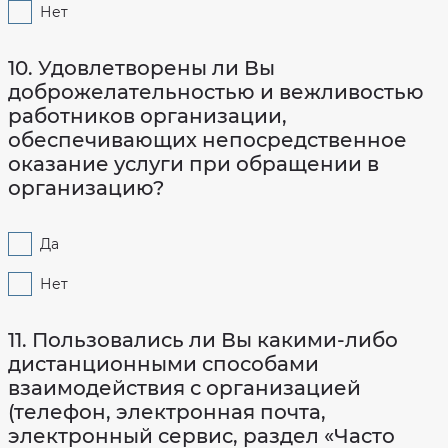
Нет
10. Удовлетворены ли Вы
доброжелательностью и вежливостью
работников организации,
обеспечивающих непосредственное
оказание услуги при обращении в
организацию?
Да
Нет
11. Пользовались ли Вы какими-либо
дистанционными способами
взаимодействия с организацией
(телефон, электронная почта,
электронный сервис, раздел «Часто