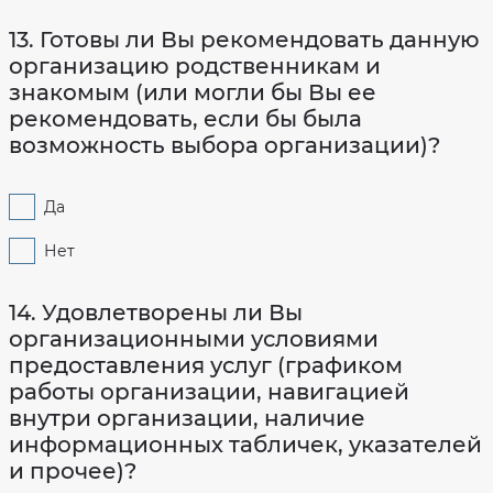
13. Готовы ли Вы рекомендовать данную
организацию родственникам и
знакомым (или могли бы Вы ее
рекомендовать, если бы была
возможность выбора организации)?
Да
Нет
14. Удовлетворены ли Вы
организационными условиями
предоставления услуг (графиком
работы организации, навигацией
внутри организации, наличие
информационных табличек, указателей
и прочее)?