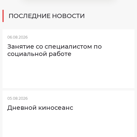
ПОСЛЕДНИЕ НОВОСТИ
06.08.2026
Занятие со специалистом по
социальной работе
05.08.2026
Дневной киносеанс