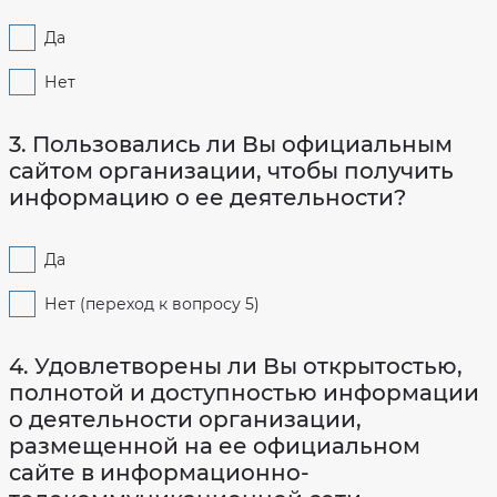
сайте
bus.gov.ru
Да
Нет
3. Пользовались ли Вы официальным
сайтом организации, чтобы получить
информацию о ее деятельности?
Да
Нет (переход к вопросу 5)
4. Удовлетворены ли Вы открытостью,
полнотой и доступностью информации
о деятельности организации,
размещенной на ее официальном
сайте в информационно-