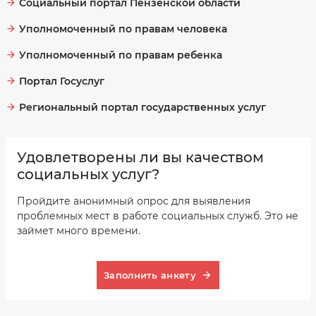
Социальный портал Пензенской области
Уполномоченный по правам человека
Уполномоченный по правам ребенка
Портал Госуслуг
Региональный портал государственных услуг
Удовлетворены ли вы качеством
социальных услуг?
Пройдите анонимный опрос для выявления
проблемных мест в работе социальных служб. Это не
займет много времени.
Заполнить анкету