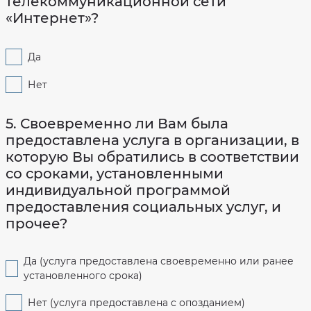
телекоммуникационной сети
«Интернет»?
Да
Нет
5. Своевременно ли Вам была
предоставлена услуга в организации, в
которую Вы обратились в соответствии
со сроками, установленными
индивидуальной программой
предоставления социальных услуг, и
прочее?
Да (услуга предоставлена своевременно или ранее
установленного срока)
Нет (услуга предоставлена с опозданием)