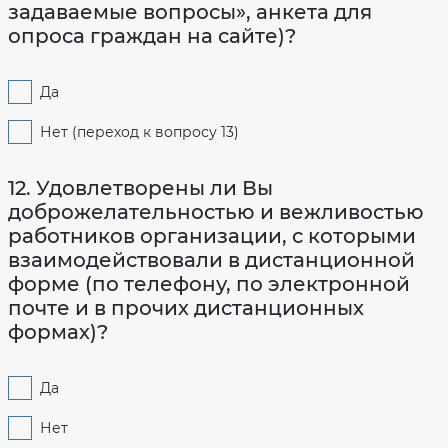
задаваемые вопросы», анкета для
опроса граждан на сайте)?
Да
Нет (переход к вопросу 13)
12. Удовлетворены ли Вы
доброжелательностью и вежливостью
работников организации, с которыми
взаимодействовали в дистанционной
форме (по телефону, по электронной
почте и в прочих дистанционных
формах)?
Да
Нет