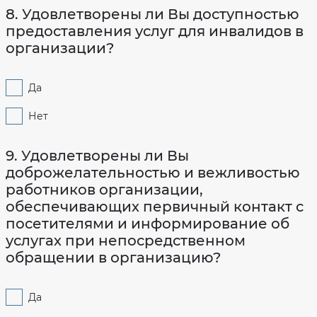
8. Удовлетворены ли Вы доступностью
предоставления услуг для инвалидов в
организации?
Да
Нет
9. Удовлетворены ли Вы
доброжелательностью и вежливостью
работников организации,
обеспечивающих первичный контакт с
посетителями и информирование об
услугах при непосредственном
обращении в организацию?
Да