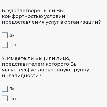
6. Удовлетворены ли Вы
комфортностью условий
предоставления услуг в организации?
Да
Нет
7. Имеете ли Вы (или лицо,
представителем которого Вы
являетесь) установленную группу
инвалидности?
Да
Нет