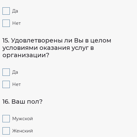
Да
Нет
15. Удовлетворены ли Вы в целом
условиями оказания услуг в
организации?
Да
Нет
16. Ваш пол?
Мужской
Женский