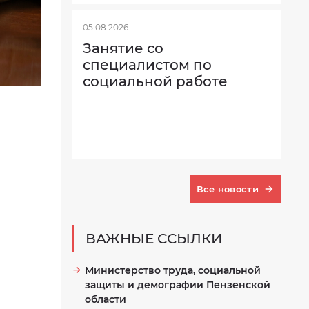
05.08.2026
Занятие со
специалистом по
социальной работе
Все новости
ВАЖНЫЕ ССЫЛКИ
Министерство труда, социальной
защиты и демографии Пензенской
области