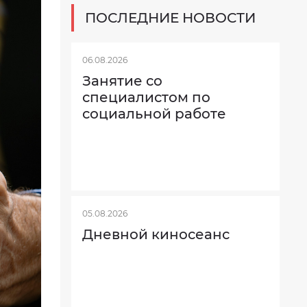
ПОСЛЕДНИЕ НОВОСТИ
06.08.2026
Занятие со
специалистом по
социальной работе
05.08.2026
Дневной киносеанс