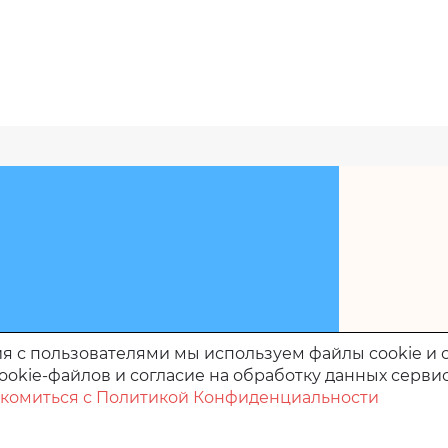
я с пользователями мы используем файлы cookie и 
ookie-файлов и согласие на обработку данных серви
комиться с Политикой Конфиденциальности
идов»