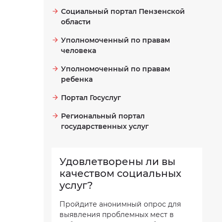
Социальный портал Пензенской
области
Уполномоченный по правам
человека
Уполномоченный по правам
ребенка
Портал Госуслуг
Региональный портал
государственных услуг
Удовлетворены ли вы
качеством социальных
услуг?
Пройдите анонимный опрос для
выявления проблемных мест в