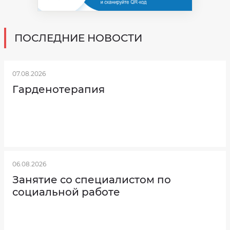
ПОСЛЕДНИЕ НОВОСТИ
07.08.2026
Гарденотерапия
06.08.2026
Занятие со специалистом по
социальной работе