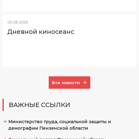
05.08.2026
Дневной киносеанс
Все новости
ВАЖНЫЕ ССЫЛКИ
Министерство труда, социальной защиты и
демографии Пензенской области