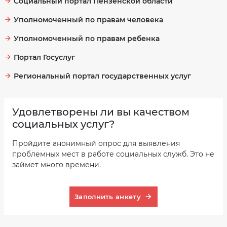
Социальный портал Пензенской области
Уполномоченный по правам человека
Уполномоченный по правам ребенка
Портал Госуслуг
Региональный портал государственных услуг
Удовлетворены ли вы качеством
социальных услуг?
Пройдите анонимный опрос для выявления
проблемных мест в работе социальных служб. Это не
займет много времени.
Заполнить анкету