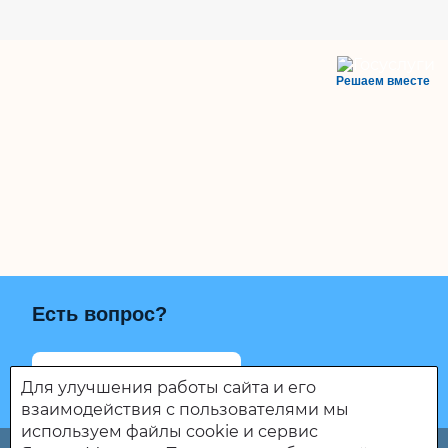
Решаем вместе
Есть вопрос?
Написать о проблеме
Для улучшения работы сайта и его
взаимодействия с пользователями мы
используем файлы cookie и сервис