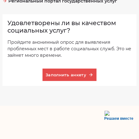
Региональный портал государственных услуг
Удовлетворены ли вы качеством
социальных услуг?
Пройдите анонимный опрос для выявления
проблемных мест в работе социальных служб. Это не
займет много времени.
Заполнить анкету
Решаем вместе