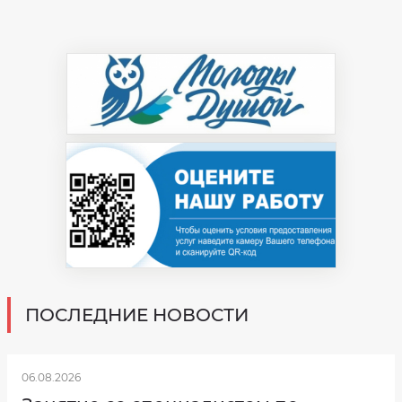
ПОСЛЕДНИЕ НОВОСТИ
06.08.2026