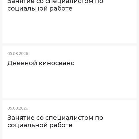
Занятие со специалистом по
социальной работе
05.08.2026
Дневной киносеанс
05.08.2026
Занятие со специалистом по
социальной работе