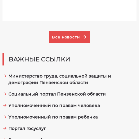
Все новости
ВАЖНЫЕ ССЫЛКИ
Министерство труда, социальной защиты и
демографии Пензенской области
Социальный портал Пензенской области
Уполномоченный по правам человека
Уполномоченный по правам ребенка
Портал Госуслуг